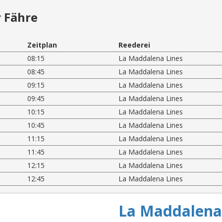
 Fähre
Zeitplan
Reederei
08:15
La Maddalena Lines
08:45
La Maddalena Lines
09:15
La Maddalena Lines
09:45
La Maddalena Lines
10:15
La Maddalena Lines
10:45
La Maddalena Lines
11:15
La Maddalena Lines
11:45
La Maddalena Lines
12:15
La Maddalena Lines
12:45
La Maddalena Lines
La Maddalena