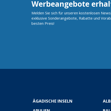
Werbeangebote erhal
Melden Sie sich für unseren kostenlosen Newsl
exklusive Sonderangebote, Rabatte und Vorab
besten Preis!
ÄGADISCHE INSELN
ALB
APULIEN
BAL