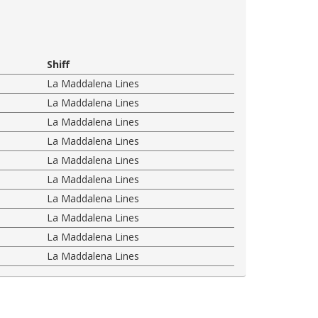
Shiff
La Maddalena Lines
La Maddalena Lines
La Maddalena Lines
La Maddalena Lines
La Maddalena Lines
La Maddalena Lines
La Maddalena Lines
La Maddalena Lines
La Maddalena Lines
La Maddalena Lines