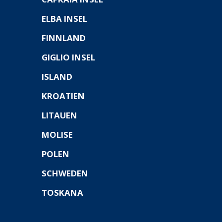
ELBA INSEL
FINNLAND
GIGLIO INSEL
ISLAND
KROATIEN
LITAUEN
MOLISE
POLEN
SCHWEDEN
TOSKANA