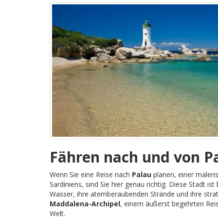
Fähren nach und von P
Wenn Sie eine Reise nach
Palau
planen, einer maleri
Sardiniens, sind Sie hier genau richtig. Diese Stadt ist 
Wasser, ihre atemberaubenden Strände und ihre stra
Maddalena-Archipel
, einem äußerst begehrten Reise
Welt.