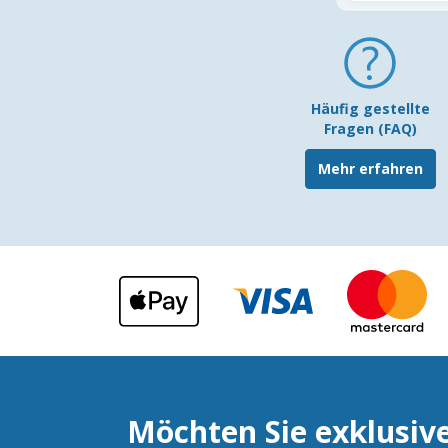
Häufig gestellte
Fragen (FAQ)
Mehr erfahren
Möchten Sie exklusiv