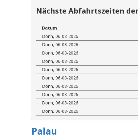
Nächste Abfahrtszeiten der
Datum
Donn, 06-08-2026
Donn, 06-08-2026
Donn, 06-08-2026
Donn, 06-08-2026
Donn, 06-08-2026
Donn, 06-08-2026
Donn, 06-08-2026
Donn, 06-08-2026
Donn, 06-08-2026
Donn, 06-08-2026
Palau