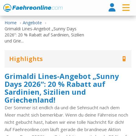
Fähr
Home
Angebote
Grimaldi Lines-Angebot „Sunny Days
2026“: 20 % Rabatt auf Sardinien, Sizilien
und Grie...
Highlights
Grimaldi Lines-Angebot „Sunny
Days 2026“: 20 % Rabatt auf
Sardinien, Sizilien und
Griechenland!
Der Sommer ist endlich da und die Sehnsucht nach dem
Meer macht sich bemerkbar. Wenn du deine Fährreise noch
nicht gebucht hast, haben wir eine tolle Nachricht für dich!
Auf Faehreonline.com läuft gerade die brandneue Aktion