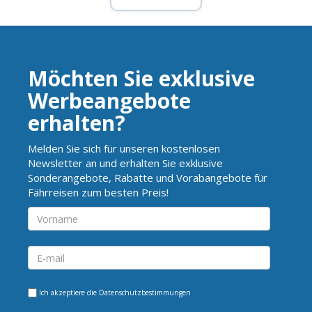
Möchten Sie exklusive
Werbeangebote
erhalten?
Melden Sie sich für unseren kostenlosen
Newsletter an und erhalten Sie exklusive
Sonderangebote, Rabatte und Vorabangebote für
Fährreisen zum besten Preis!
Ich akzeptiere die
Datenschutzbestimmungen