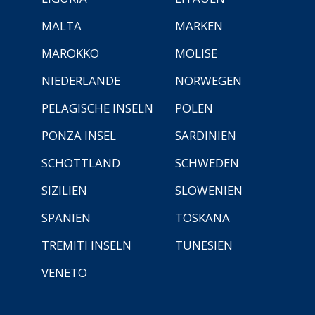
MALTA
MARKEN
MAROKKO
MOLISE
NIEDERLANDE
NORWEGEN
PELAGISCHE INSELN
POLEN
PONZA INSEL
SARDINIEN
SCHOTTLAND
SCHWEDEN
SIZILIEN
SLOWENIEN
SPANIEN
TOSKANA
TREMITI INSELN
TUNESIEN
VENETO