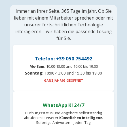
Immer an Ihrer Seite, 365 Tage im Jahr. Ob Sie
lieber mit einem Mitarbeiter sprechen oder mit
unserer fortschrittlichen Technologie
interagieren – wir haben die passende Lösung
für Sie.
Telefon: +39 050 754492
Mo-Sam:
10:00-13:00 und 16.00 bis 19.00
Sonntag:
10:00-13:00 und 15.30 bis 19.00
GANZJÄHRIG GEÖFFNET
WhatsApp KI 24/7
Buchungsstatus und Angebote selbstständig
abrufen mit unserer
Künstlichen Intelligenz
.
Sofortige Antworten – jeden Tag.