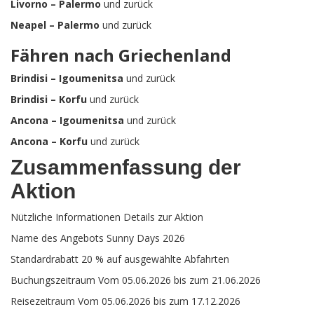
Livorno – Palermo
und zurück
Neapel – Palermo
und zurück
Fähren nach Griechenland
Brindisi – Igoumenitsa
und zurück
Brindisi – Korfu
und zurück
Ancona – Igoumenitsa
und zurück
Ancona – Korfu
und zurück
Zusammenfassung der
Aktion
Nützliche Informationen Details zur Aktion
Name des Angebots Sunny Days 2026
Standardrabatt 20 % auf ausgewählte Abfahrten
Buchungszeitraum Vom 05.06.2026 bis zum 21.06.2026
Reisezeitraum Vom 05.06.2026 bis zum 17.12.2026