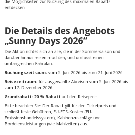
die Möglichkeiten zur Nutzung des maximalen Rabatts
entdecken.
Die Details des Angebots
„Sunny Days 2026“
Die Aktion richtet sich an alle, die in der Sommersaison und
darüber hinaus reisen möchten, und umfasst einen
umfangreichen Fahrplan.
Buchungszeitraum:
vom 5. Juni 2026 bis zum 21. Juni 2026.
Reisezeitraum:
für ausgewählte Abreisen vom 5. Juni 2026 bis
zum 17. Dezember 2026.
Grundrabatt:
20 % Rabatt
auf den Reisepreis.
Bitte beachten Sie: Der Rabatt gilt für den Ticketpreis und
schließt feste Gebühren, EU-ETS-Kosten (EU-
Emissionshandelssystem), Kabinenzuschläge und
Borddienstleistungen (wie Mahlzeiten) aus.