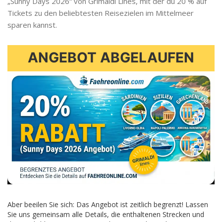
„Sunny Days 2026“ von Grimaldi Lines, mit der du 20 % auf
Tickets zu den beliebtesten Reisezielen im Mittelmeer
sparen kannst.
ANGEBOT ABGELAUFEN
Aber beeilen Sie sich: Das Angebot ist zeitlich begrenzt! Lassen
Sie uns gemeinsam alle Details, die enthaltenen Strecken und