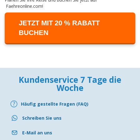
Faehreonline.com!
JETZT MIT 20 % RABATT
BUCHEN
Kundenservice 7 Tage die
Woche
Häufig gestellte Fragen (FAQ)
Schreiben Sie uns
E-Mail an uns