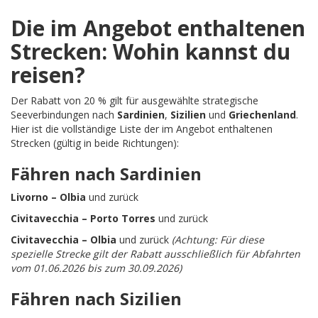
Die im Angebot enthaltenen
Strecken: Wohin kannst du
reisen?
Der Rabatt von 20 % gilt für ausgewählte strategische
Seeverbindungen nach
Sardinien
,
Sizilien
und
Griechenland
.
Hier ist die vollständige Liste der im Angebot enthaltenen
Strecken (gültig in beide Richtungen):
Fähren nach Sardinien
Livorno – Olbia
und zurück
Civitavecchia – Porto Torres
und zurück
Civitavecchia – Olbia
und zurück
(Achtung: Für diese
spezielle Strecke gilt der Rabatt ausschließlich für Abfahrten
vom 01.06.2026 bis zum 30.09.2026)
Fähren nach Sizilien