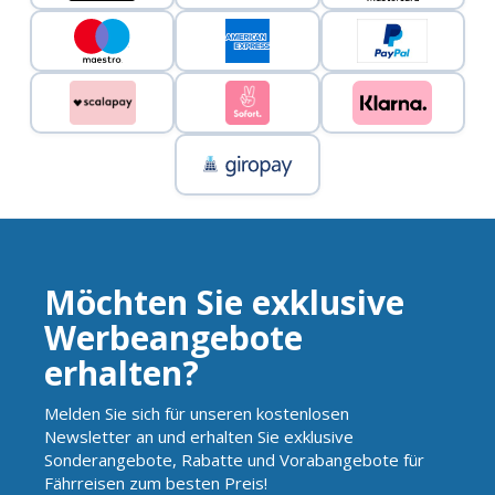
Möchten Sie exklusive
Werbeangebote
erhalten?
Melden Sie sich für unseren kostenlosen
Newsletter an und erhalten Sie exklusive
Sonderangebote, Rabatte und Vorabangebote für
Fährreisen zum besten Preis!