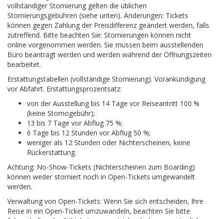
vollständiger Stornierung gelten die üblichen
Stornierungsgebühren (siehe unten). Änderungen: Tickets
können gegen Zahlung der Preisdifferenz geändert werden, falls
zutreffend. Bitte beachten Sie: Stornierungen können nicht
online vorgenommen werden. Sie müssen beim ausstellenden
Büro beantragt werden und werden während der Öffnungszeiten
bearbeitet.
Erstattungstabellen (vollständige Stornierung). Vorankündigung
vor Abfahrt. Erstattungsprozentsatz:
von der Ausstellung bis 14 Tage vor Reiseantritt 100 %
(keine Stornogebühr);
13 bis 7 Tage vor Abflug 75 %;
6 Tage bis 12 Stunden vor Abflug 50 %;
weniger als 12 Stunden oder Nichterscheinen, keine
Rückerstattung.
Achtung: No-Show-Tickets (Nichterscheinen zum Boarding)
können weder storniert noch in Open-Tickets umgewandelt
werden.
Verwaltung von Open-Tickets: Wenn Sie sich entscheiden, Ihre
Reise in ein Open-Ticket umzuwandeln, beachten Sie bitte