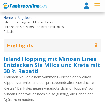
Fähr
Home
Angebote
Island Hopping mit Minoan Lines:
Entdecken Sie Milos und Kreta mit 30 %
Rabatt!
Highlights
Island Hopping mit Minoan Lines:
Entdecken Sie Milos und Kreta mit
30 % Rabatt!
Träumen Sie von einem Sommer zwischen den weißen
Klippen von Milos und der jahrtausendealten Geschichte
Kretas? Dank des neuen Angebots „Island Hopping” von
Minoan Lines war es noch nie so günstig, die Perlen der
Ägäis zu erkunden.