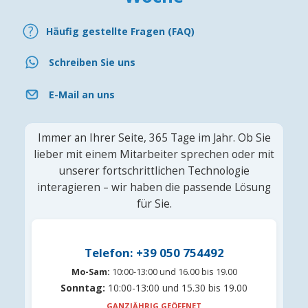
Häufig gestellte Fragen (FAQ)
Schreiben Sie uns
E-Mail an uns
Immer an Ihrer Seite, 365 Tage im Jahr. Ob Sie
lieber mit einem Mitarbeiter sprechen oder mit
unserer fortschrittlichen Technologie
interagieren – wir haben die passende Lösung
für Sie.
Telefon: +39 050 754492
Mo-Sam:
10:00-13:00 und 16.00 bis 19.00
Sonntag:
10:00-13:00 und 15.30 bis 19.00
GANZJÄHRIG GEÖFFNET