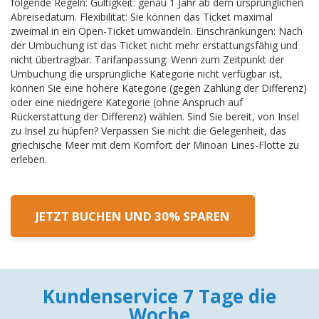
folgende Regeln: Gültigkeit: genau 1 Jahr ab dem ursprünglichen
Abreisedatum. Flexibilität: Sie können das Ticket maximal
zweimal in ein Open-Ticket umwandeln. Einschränkungen: Nach
der Umbuchung ist das Ticket nicht mehr erstattungsfähig und
nicht übertragbar. Tarifanpassung: Wenn zum Zeitpunkt der
Umbuchung die ursprüngliche Kategorie nicht verfügbar ist,
können Sie eine höhere Kategorie (gegen Zahlung der Differenz)
oder eine niedrigere Kategorie (ohne Anspruch auf
Rückerstattung der Differenz) wählen. Sind Sie bereit, von Insel
zu Insel zu hüpfen? Verpassen Sie nicht die Gelegenheit, das
griechische Meer mit dem Komfort der Minoan Lines-Flotte zu
erleben.
JETZT BUCHEN UND 30% SPAREN
Kundenservice 7 Tage die
Woche