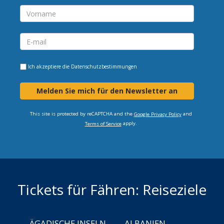
Ich akzeptiere die
Datenschutzbestimmungen
Melden Sie mich für den Newsletter an
This site is protected by reCAPTCHA and the
and
Google Privacy Policy
apply.
Terms of Service
Tickets für Fähren: Reiseziele
ÄGADISCHE INSELN
ALBANIEN