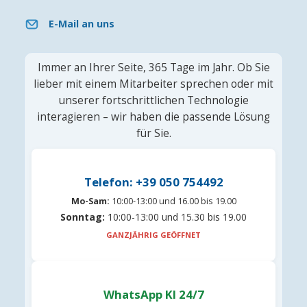
E-Mail an uns
Immer an Ihrer Seite, 365 Tage im Jahr. Ob Sie
lieber mit einem Mitarbeiter sprechen oder mit
unserer fortschrittlichen Technologie
interagieren – wir haben die passende Lösung
für Sie.
Telefon: +39 050 754492
Mo-Sam:
10:00-13:00 und 16.00 bis 19.00
Sonntag:
10:00-13:00 und 15.30 bis 19.00
GANZJÄHRIG GEÖFFNET
WhatsApp KI 24/7