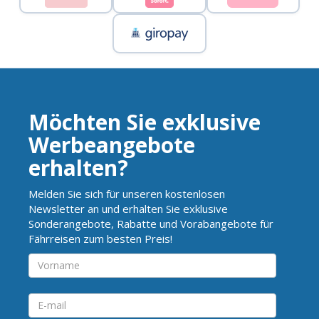
Möchten Sie exklusive
Werbeangebote
erhalten?
Melden Sie sich für unseren kostenlosen
Newsletter an und erhalten Sie exklusive
Sonderangebote, Rabatte und Vorabangebote für
Fährreisen zum besten Preis!