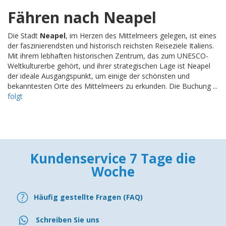
Fähren nach Neapel
Die Stadt
Neapel
, im Herzen des Mittelmeers gelegen, ist eines
der faszinierendsten und historisch reichsten Reiseziele Italiens.
Mit ihrem lebhaften historischen Zentrum, das zum UNESCO-
Weltkulturerbe gehört, und ihrer strategischen Lage ist Neapel
der ideale Ausgangspunkt, um einige der schönsten und
bekanntesten Orte des Mittelmeers zu erkunden. Die Buchung ...
folgt
Kundenservice 7 Tage die
Woche
Häufig gestellte Fragen (FAQ)
Schreiben Sie uns