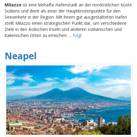
Milazzo
ist eine lebhafte Hafenstadt an der nordöstlichen Küste
Siziliens und dient als einer der Hauptknotenpunkte für den
Seeverkehr in der Region. Mit ihrem gut ausgestatteten Hafen
stellt Milazzo einen strategischen Punkt dar, um verschiedene
Ziele in den Äolischen Inseln und anderen sizilianischen und
italienischen Orten zu erreichen. ...
folgt
Neapel