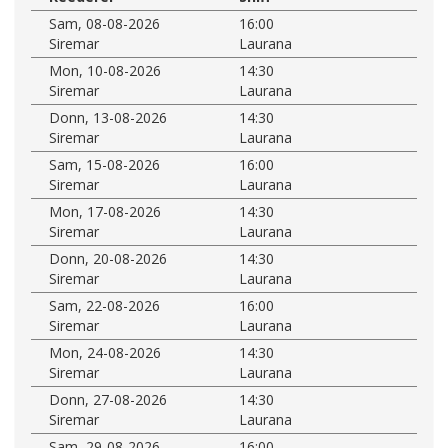
Sam, 08-08-2026
16:00
Siremar
Laurana
Mon, 10-08-2026
14:30
Siremar
Laurana
Donn, 13-08-2026
14:30
Siremar
Laurana
Sam, 15-08-2026
16:00
Siremar
Laurana
Mon, 17-08-2026
14:30
Siremar
Laurana
Donn, 20-08-2026
14:30
Siremar
Laurana
Sam, 22-08-2026
16:00
Siremar
Laurana
Mon, 24-08-2026
14:30
Siremar
Laurana
Donn, 27-08-2026
14:30
Siremar
Laurana
Sam, 29-08-2026
16:00