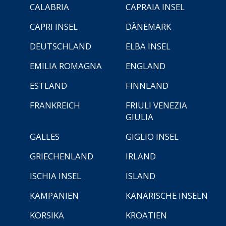
CALABRIA
CAPRAIA INSEL
CAPRI INSEL
DÄNEMARK
DEUTSCHLAND
ELBA INSEL
EMILIA ROMAGNA
ENGLAND
ESTLAND
FINNLAND
FRANKREICH
FRIULI VENEZIA
GIULIA
GALLES
GIGLIO INSEL
GRIECHENLAND
IRLAND
ISCHIA INSEL
ISLAND
KAMPANIEN
KANARISCHE INSELN
KORSIKA
KROATIEN