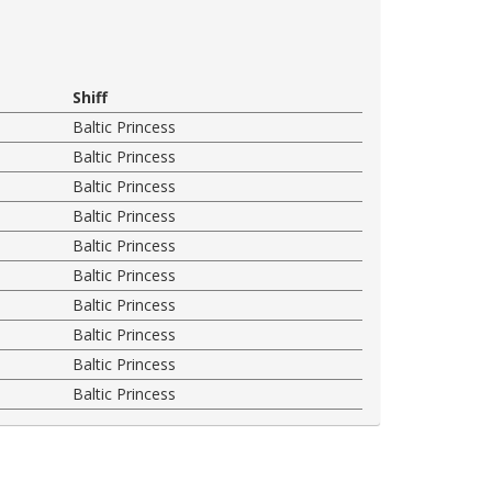
Shiff
Baltic Princess
Baltic Princess
Baltic Princess
Baltic Princess
Baltic Princess
Baltic Princess
Baltic Princess
Baltic Princess
Baltic Princess
Baltic Princess