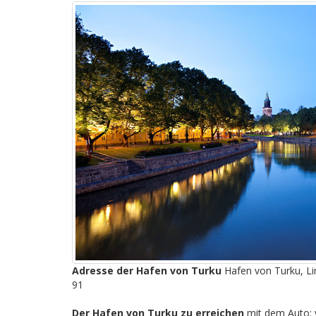
Adresse der Hafen von Turku
Hafen von Turku, Li
91
Der Hafen von Turku zu erreichen
mit dem Auto: 