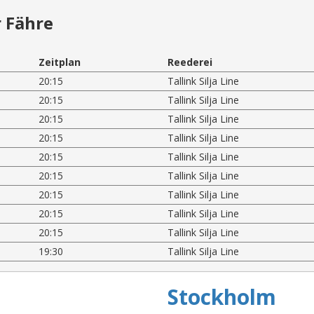
 Fähre
Zeitplan
Reederei
20:15
Tallink Silja Line
20:15
Tallink Silja Line
20:15
Tallink Silja Line
20:15
Tallink Silja Line
20:15
Tallink Silja Line
20:15
Tallink Silja Line
20:15
Tallink Silja Line
20:15
Tallink Silja Line
20:15
Tallink Silja Line
19:30
Tallink Silja Line
Stockholm