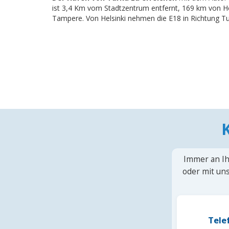
ist 3,4 Km vom Stadtzentrum entfernt, 169 km von H
Tampere. Von Helsinki nehmen die E18 in Richtung T
Immer an Ih
oder mit uns
Tele