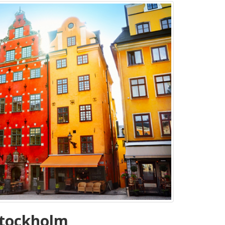
Stockholm