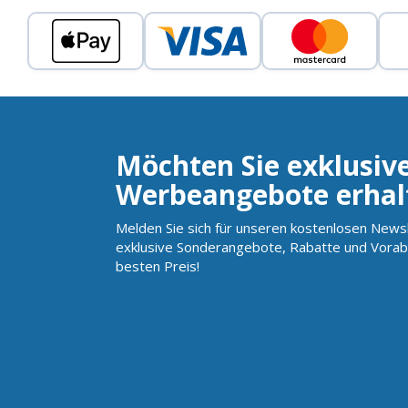
Möchten Sie exklusiv
Werbeangebote erhal
Melden Sie sich für unseren kostenlosen Newsl
exklusive Sonderangebote, Rabatte und Vorab
besten Preis!