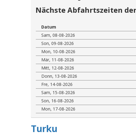
Nächste Abfahrtszeiten der
Datum
Sam, 08-08-2026
Son, 09-08-2026
Mon, 10-08-2026
Mär, 11-08-2026
Mitt, 12-08-2026
Donn, 13-08-2026
Fre, 14-08-2026
Sam, 15-08-2026
Son, 16-08-2026
Mon, 17-08-2026
Turku