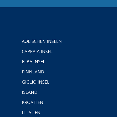
ÄOLISCHEN INSELN
CAPRAIA INSEL
ELBA INSEL
FINNLAND
GIGLIO INSEL
ISLAND
KROATIEN
LITAUEN