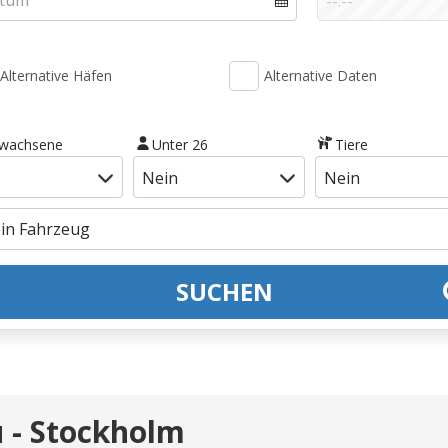
Alternative Häfen
Alternative Daten
rwachsene
Unter 26
Tiere
SUCHEN
u - Stockholm