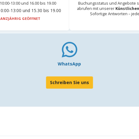
10:00-13:00 und 16.00 bis 19.00
Buchungsstatus und Angebote s
abrufen mit unserer
Künstlichen
0:00-13:00 und 15.30 bis 19.00
Sofortige Antworten – jed
ANZJÄHRIG GEÖFFNET
WhatsApp
Schreiben Sie uns