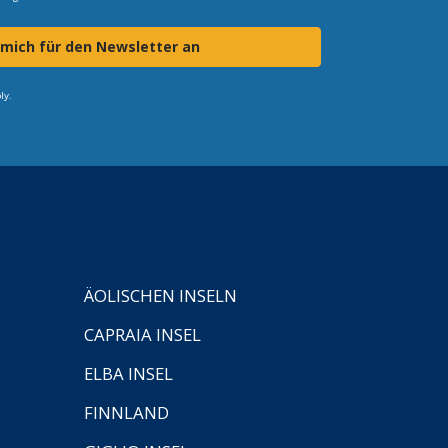
 mich für den Newsletter an
ly.
ÄOLISCHEN INSELN
CAPRAIA INSEL
ELBA INSEL
FINNLAND