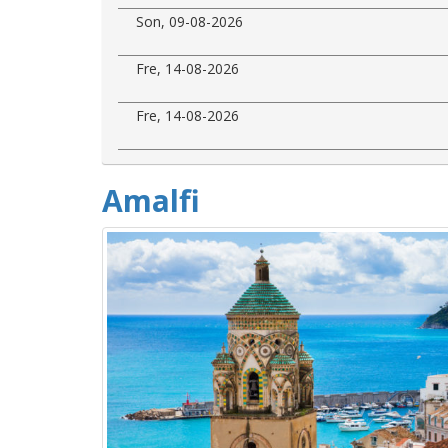
Son, 09-08-2026
Fre, 14-08-2026
Fre, 14-08-2026
Amalfi