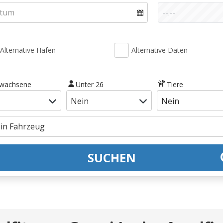
Alternative Häfen
Alternative Daten
rwachsene
Unter 26
Tiere
SUCHEN