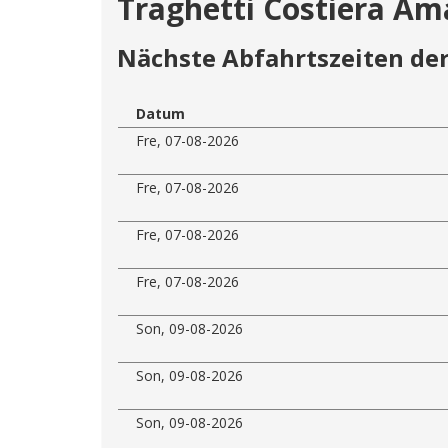
Traghetti Costiera Ama
Nächste Abfahrtszeiten der
Datum
Fre, 07-08-2026
Fre, 07-08-2026
Fre, 07-08-2026
Fre, 07-08-2026
Son, 09-08-2026
Son, 09-08-2026
Son, 09-08-2026