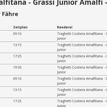
lfitana - Grassi Junior Amalfi 
 Fähre
Zeitplan
Reederei
09:10
Traghetti Costiera Amalfitana - 
Junior
13:15
Traghetti Costiera Amalfitana - 
Junior
17:25
Traghetti Costiera Amalfitana - 
Junior
19:30
Traghetti Costiera Amalfitana - 
Junior
09:10
Traghetti Costiera Amalfitana - 
Junior
13:15
Traghetti Costiera Amalfitana - 
Junior
17:25
Traghetti Costiera Amalfitana - 
Junior