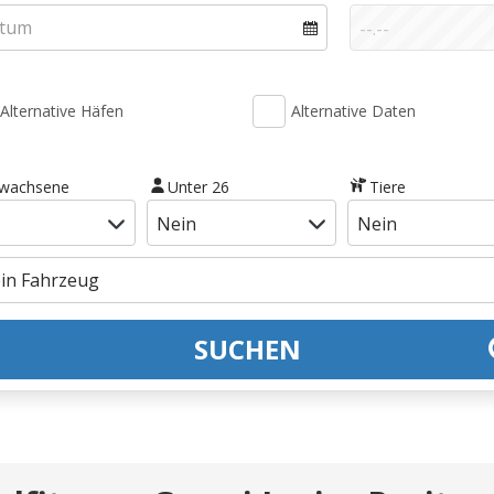
Alternative Häfen
Alternative Daten
rwachsene
Unter 26
Tiere
SUCHEN