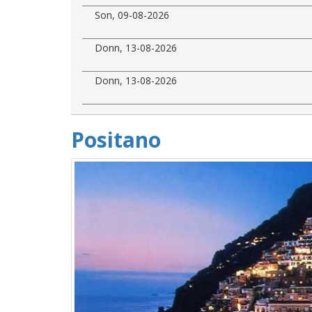
Son, 09-08-2026
Donn, 13-08-2026
Donn, 13-08-2026
Positano