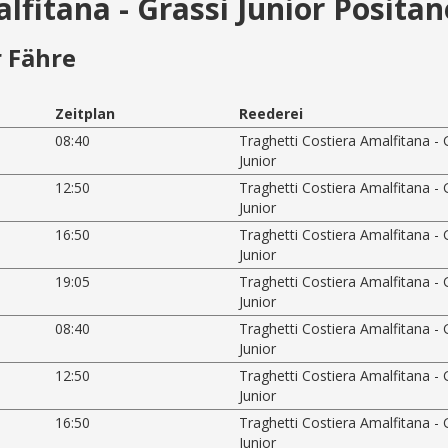
lfitana - Grassi Junior Positan
 Fähre
Zeitplan
Reederei
08:40
Traghetti Costiera Amalfitana - 
Junior
12:50
Traghetti Costiera Amalfitana - 
Junior
16:50
Traghetti Costiera Amalfitana - 
Junior
19:05
Traghetti Costiera Amalfitana - 
Junior
08:40
Traghetti Costiera Amalfitana - 
Junior
12:50
Traghetti Costiera Amalfitana - 
Junior
16:50
Traghetti Costiera Amalfitana - 
Junior