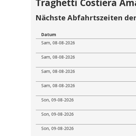
Traghetti Costiera Ama
Nächste Abfahrtszeiten der
Datum
Sam, 08-08-2026
Sam, 08-08-2026
Sam, 08-08-2026
Sam, 08-08-2026
Son, 09-08-2026
Son, 09-08-2026
Son, 09-08-2026