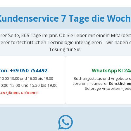
Kundenservice 7 Tage die Woch
rer Seite, 365 Tage im Jahr. Ob Sie lieber mit einem Mitarbei
erer fortschrittlichen Technologie interagieren – wir haben
Lösung für Sie.
fon: +39 050 754492
WhatsApp KI 24
10:00-13:00 und 16.00 bis 19.00
Buchungsstatus und Angebote s
abrufen mit unserer
Künstlichen
0:00-13:00 und 15.30 bis 19.00
Sofortige Antworten – jed
ANZJÄHRIG GEÖFFNET