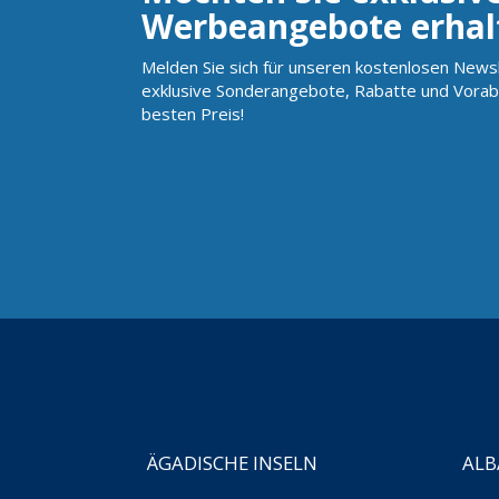
Werbeangebote erhal
Melden Sie sich für unseren kostenlosen Newsl
exklusive Sonderangebote, Rabatte und Vorab
besten Preis!
ÄGADISCHE INSELN
ALB