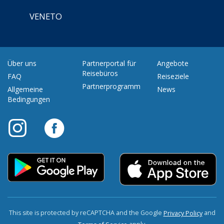
VENETO
Über uns
Partnerportal für
Angebote
Reisebüros
FAQ
Reiseziele
Partnerprogramm
Allgemeine
News
Bedingungen
This site is protected by reCAPTCHA and the Google
and
Privacy Policy