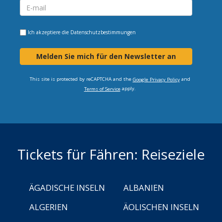
Ich akzeptiere die
Datenschutzbestimmungen
Melden Sie mich für den Newsletter an
This site is protected by reCAPTCHA and the
and
Google Privacy Policy
apply.
Terms of Service
Tickets für Fähren: Reiseziele
ÄGADISCHE INSELN
ALBANIEN
ALGERIEN
ÄOLISCHEN INSELN