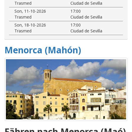
Trasmed
Ciudad de Sevilla
Son, 11-10-2026
17:00
Trasmed
Ciudad de Sevilla
Son, 18-10-2026
17:00
Trasmed
Ciudad de Sevilla
Menorca (Mahón)
Fähren nach Menorca (Maó)