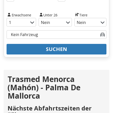
Erwachsene
Unter 26
Tiere
SUCHEN
Trasmed Menorca
(Mahón) - Palma De
Mallorca
Nächste Abfahrtszeiten der