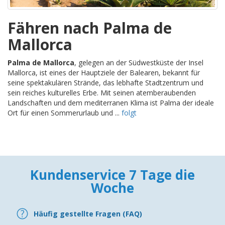
Fähren nach Palma de
Mallorca
Palma de Mallorca
, gelegen an der Südwestküste der Insel
Mallorca, ist eines der Hauptziele der Balearen, bekannt für
seine spektakulären Strände, das lebhafte Stadtzentrum und
sein reiches kulturelles Erbe. Mit seinen atemberaubenden
Landschaften und dem mediterranen Klima ist Palma der ideale
Ort für einen Sommerurlaub und ...
folgt
Kundenservice 7 Tage die
Woche
Häufig gestellte Fragen (FAQ)