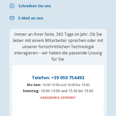
Schreiben Sie uns
E-Mail an uns
Immer an Ihrer Seite, 365 Tage im Jahr. Ob Sie
lieber mit einem Mitarbeiter sprechen oder mit
unserer fortschrittlichen Technologie
interagieren – wir haben die passende Lösung
für Sie.
Telefon: +39 050 754492
Mo-Sam:
10:00-13:00 und 16.00 bis 19.00
Sonntag:
10:00-13:00 und 15.30 bis 19.00
GANZJÄHRIG GEÖFFNET