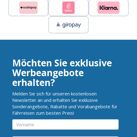
Möchten Sie exklusive
Werbeangebote
erhalten?
Melden Sie sich für unseren kostenlosen
Newsletter an und erhalten Sie exklusive
Sonderangebote, Rabatte und Vorabangebote für
Fährreisen zum besten Preis!