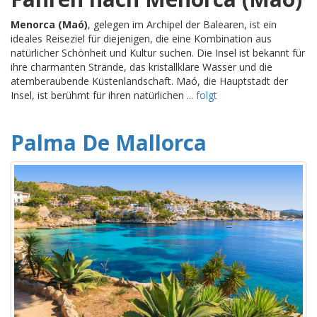
Menorca (Maó)
, gelegen im Archipel der Balearen, ist ein
ideales Reiseziel für diejenigen, die eine Kombination aus
natürlicher Schönheit und Kultur suchen. Die Insel ist bekannt für
ihre charmanten Strände, das kristallklare Wasser und die
atemberaubende Küstenlandschaft. Maó, die Hauptstadt der
Insel, ist berühmt für ihren natürlichen ...
folgt
Palma De Mallorca