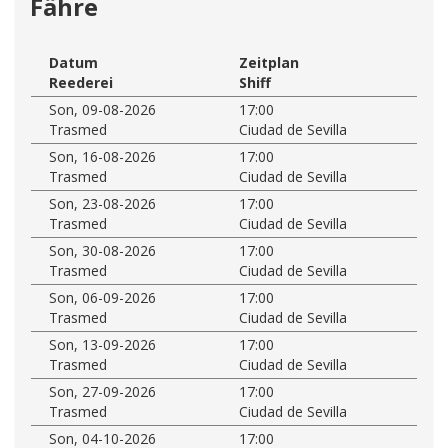
Fähre
Datum
Zeitplan
Reederei
Shiff
Son, 09-08-2026
17:00
Trasmed
Ciudad de Sevilla
Son, 16-08-2026
17:00
Trasmed
Ciudad de Sevilla
Son, 23-08-2026
17:00
Trasmed
Ciudad de Sevilla
Son, 30-08-2026
17:00
Trasmed
Ciudad de Sevilla
Son, 06-09-2026
17:00
Trasmed
Ciudad de Sevilla
Son, 13-09-2026
17:00
Trasmed
Ciudad de Sevilla
Son, 27-09-2026
17:00
Trasmed
Ciudad de Sevilla
Son, 04-10-2026
17:00