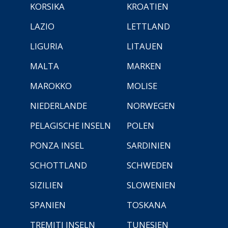
KORSIKA
KROATIEN
LAZIO
LETTLAND
LIGURIA
LITAUEN
MALTA
MARKEN
MAROKKO
MOLISE
NIEDERLANDE
NORWEGEN
PELAGISCHE INSELN
POLEN
PONZA INSEL
SARDINIEN
SCHOTTLAND
SCHWEDEN
SIZILIEN
SLOWENIEN
SPANIEN
TOSKANA
TREMITI INSELN
TUNESIEN