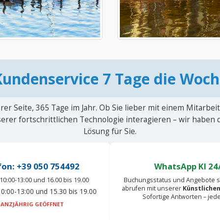
Kundenservice 7 Tage die Woch
rer Seite, 365 Tage im Jahr. Ob Sie lieber mit einem Mitarbei
erer fortschrittlichen Technologie interagieren – wir haben
Lösung für Sie.
fon: +39 050 754492
WhatsApp KI 24
10:00-13:00 und 16.00 bis 19.00
Buchungsstatus und Angebote s
abrufen mit unserer
Künstlichen
0:00-13:00 und 15.30 bis 19.00
Sofortige Antworten – jed
ANZJÄHRIG GEÖFFNET