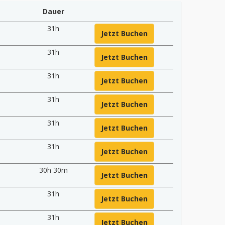
Dauer
31h
Jetzt Buchen
31h
Jetzt Buchen
31h
Jetzt Buchen
0
31h
Jetzt Buchen
31h
Jetzt Buchen
31h
Jetzt Buchen
30h 30m
Jetzt Buchen
31h
Jetzt Buchen
31h
Jetzt Buchen