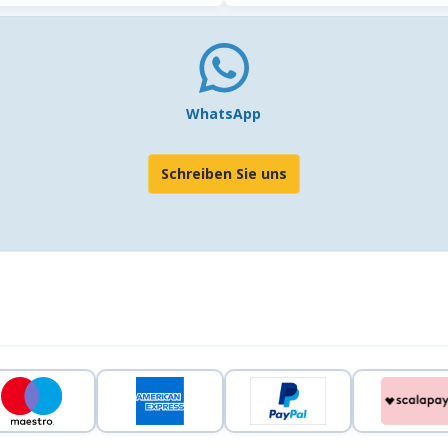
WhatsApp
Schreiben Sie uns