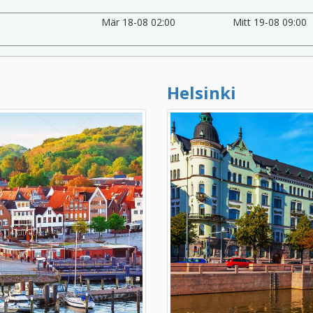
Mär 18-08 02:00
Mitt 19-08 09:00
Helsinki