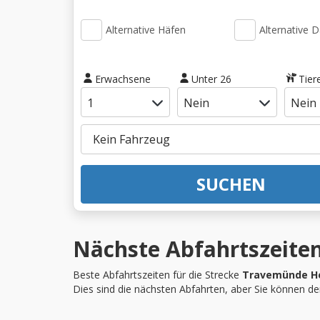
Alternative Häfen
Alternative 
Erwachsene
Unter 26
Tier
SUCHEN
Nächste Abfahrtszeiten
Beste Abfahrtszeiten für die Strecke
Travemünde He
Dies sind die nächsten Abfahrten, aber Sie können d