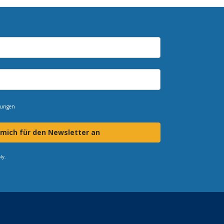
mungen
 mich für den Newsletter an
ly.