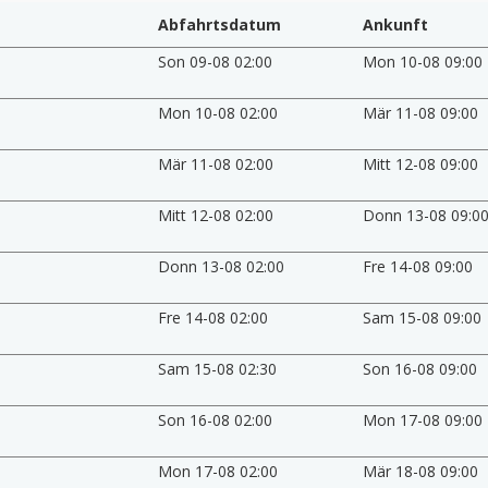
Abfahrtsdatum
Ankunft
Son 09-08 02:00
Mon 10-08 09:00
Mon 10-08 02:00
Mär 11-08 09:00
Mär 11-08 02:00
Mitt 12-08 09:00
Mitt 12-08 02:00
Donn 13-08 09:0
Donn 13-08 02:00
Fre 14-08 09:00
Fre 14-08 02:00
Sam 15-08 09:00
Sam 15-08 02:30
Son 16-08 09:00
Son 16-08 02:00
Mon 17-08 09:00
Mon 17-08 02:00
Mär 18-08 09:00