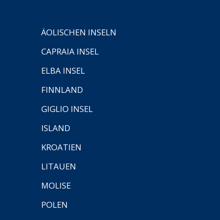
ÄOLISCHEN INSELN
CAPRAIA INSEL
ELBA INSEL
FINNLAND
GIGLIO INSEL
ISLAND
KROATIEN
LITAUEN
MOLISE
POLEN