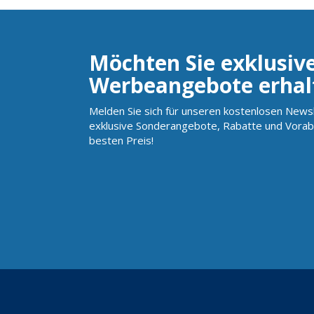
Möchten Sie exklusiv
Werbeangebote erhal
Melden Sie sich für unseren kostenlosen Newsl
exklusive Sonderangebote, Rabatte und Vorab
besten Preis!