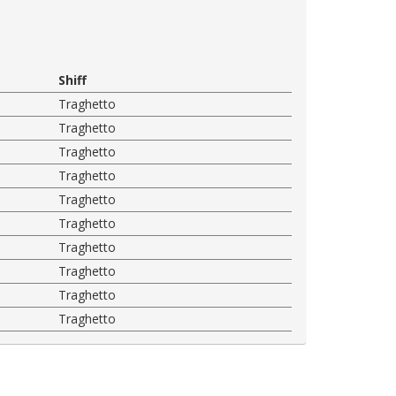
Shiff
Traghetto
Traghetto
Traghetto
Traghetto
Traghetto
Traghetto
Traghetto
Traghetto
Traghetto
Traghetto