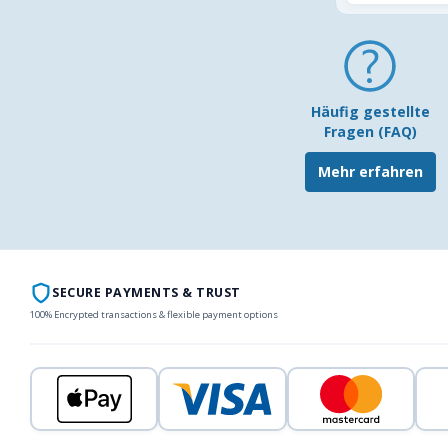
Häufig gestellte
Fragen (FAQ)
Mehr erfahren
SECURE PAYMENTS & TRUST
100% Encrypted transactions & flexible payment options