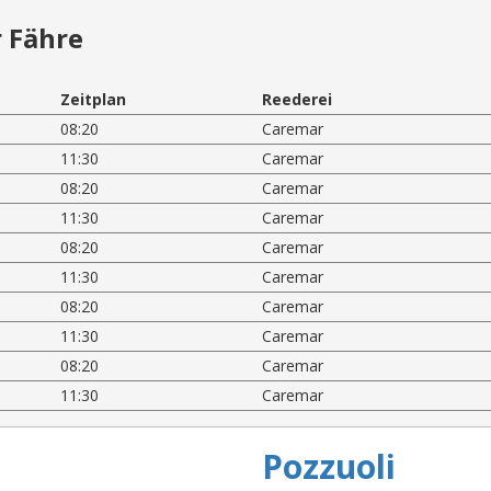
 Fähre
Zeitplan
Reederei
08:20
Caremar
11:30
Caremar
08:20
Caremar
11:30
Caremar
08:20
Caremar
11:30
Caremar
08:20
Caremar
11:30
Caremar
08:20
Caremar
11:30
Caremar
Pozzuoli