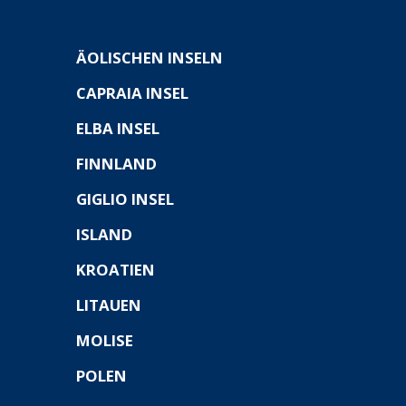
ÄOLISCHEN INSELN
CAPRAIA INSEL
ELBA INSEL
FINNLAND
GIGLIO INSEL
ISLAND
KROATIEN
LITAUEN
MOLISE
POLEN