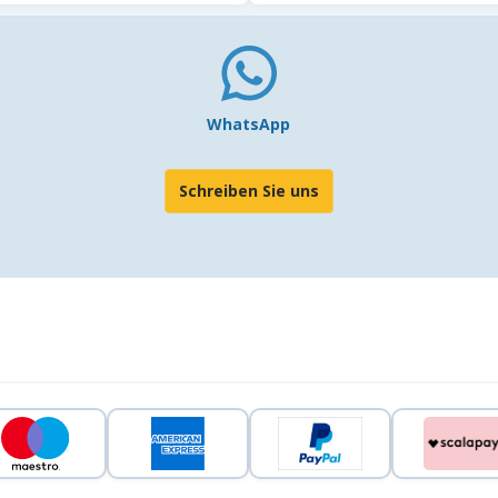
WhatsApp
Schreiben Sie uns