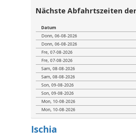
Nächste Abfahrtszeiten der
Datum
Donn, 06-08-2026
Donn, 06-08-2026
Fre, 07-08-2026
Fre, 07-08-2026
Sam, 08-08-2026
Sam, 08-08-2026
Son, 09-08-2026
Son, 09-08-2026
Mon, 10-08-2026
Mon, 10-08-2026
Ischia