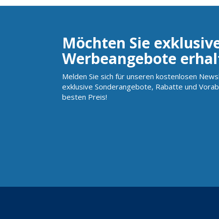
Möchten Sie exklusiv
Werbeangebote erhal
Melden Sie sich für unseren kostenlosen Newsl
exklusive Sonderangebote, Rabatte und Vorab
besten Preis!