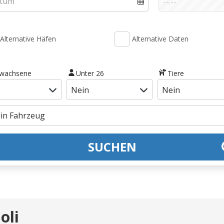
Alternative Häfen
Alternative Daten
rwachsene
Unter 26
Tiere
SUCHEN
oli