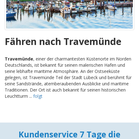
Fähren nach Travemünde
Travemünde
, einer der charmantesten Küstenorte im Norden
Deutschlands, ist bekannt für seinen malerischen Hafen und
seine lebhafte maritime Atmosphäre. An der Ostseeküste
gelegen, ist Travemünde Teil der Stadt Lübeck und berühmt für
seine Sandstrände, atemberaubenden Ausblicke und maritime
Traditionen. Der Ort ist auch bekannt für seinen historischen
Leuchtturm ...
folgt
Kundenservice 7 Tage die