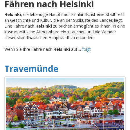
Fähren nach Helsinki
Helsinki
, die lebendige Hauptstadt Finnlands, ist eine Stadt reich
an Geschichte und Kultur, die an der Südküste des Landes liegt.
Eine Fähre nach
Helsinki
zu buchen ermöglicht es Ihnen, in eine
kosmopolitische Atmosphäre einzutauchen und die Wunder
dieser skandinavischen Hauptstadt zu erkunden.
Wenn Sie Ihre Fähre nach
Helsinki
auf ...
folgt
Travemünde