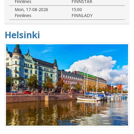
Finnlines
FINNSTAR
Mon, 17-08-2026
15:00
Finnlines
FINNLADY
Helsinki