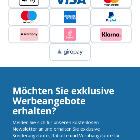
Möchten Sie exklusive
Werbeangebote
erhalten?
Melden Sie sich für unseren kostenlosen
Newsletter an und erhalten Sie exklusive
Sonderangebote, Rabatte und Vorabangebote für