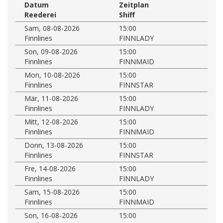
Datum
Zeitplan
Reederei
Shiff
Sam, 08-08-2026
15:00
Finnlines
FINNLADY
Son, 09-08-2026
15:00
Finnlines
FINNMAID
Mon, 10-08-2026
15:00
Finnlines
FINNSTAR
Mär, 11-08-2026
15:00
Finnlines
FINNLADY
Mitt, 12-08-2026
15:00
Finnlines
FINNMAID
Donn, 13-08-2026
15:00
Finnlines
FINNSTAR
Fre, 14-08-2026
15:00
Finnlines
FINNLADY
Sam, 15-08-2026
15:00
Finnlines
FINNMAID
Son, 16-08-2026
15:00