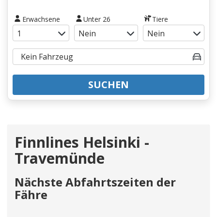
Erwachsene
Unter 26
Tiere
SUCHEN
Finnlines Helsinki -
Travemünde
Nächste Abfahrtszeiten der
Fähre