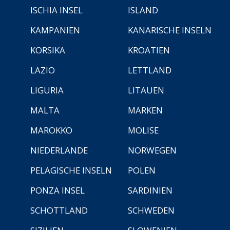
ISCHIA INSEL
ISLAND
KAMPANIEN
KANARISCHE INSELN
KORSIKA
KROATIEN
LAZIO
LETTLAND
LIGURIA
LITAUEN
MALTA
MARKEN
MAROKKO
MOLISE
NIEDERLANDE
NORWEGEN
PELAGISCHE INSELN
POLEN
PONZA INSEL
SARDINIEN
SCHOTTLAND
SCHWEDEN