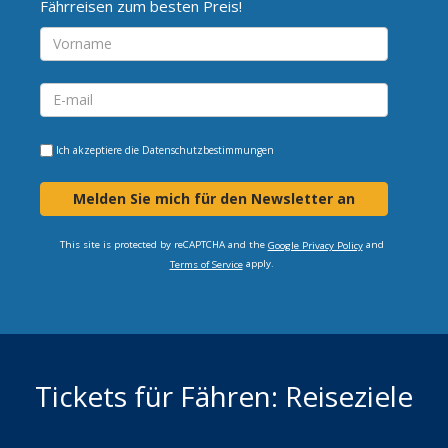
Fährreisen zum besten Preis!
Ich akzeptiere die
Datenschutzbestimmungen
Melden Sie mich für den Newsletter an
This site is protected by reCAPTCHA and the
and
Google Privacy Policy
apply.
Terms of Service
Tickets für Fähren: Reiseziele