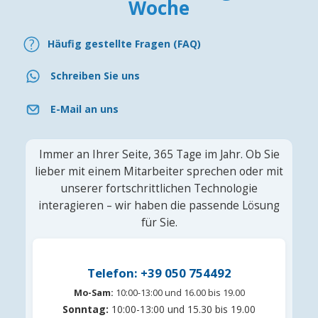
Woche
Häufig gestellte Fragen (FAQ)
Schreiben Sie uns
E-Mail an uns
Immer an Ihrer Seite, 365 Tage im Jahr. Ob Sie
lieber mit einem Mitarbeiter sprechen oder mit
unserer fortschrittlichen Technologie
interagieren – wir haben die passende Lösung
für Sie.
Telefon: +39 050 754492
Mo-Sam:
10:00-13:00 und 16.00 bis 19.00
Sonntag:
10:00-13:00 und 15.30 bis 19.00