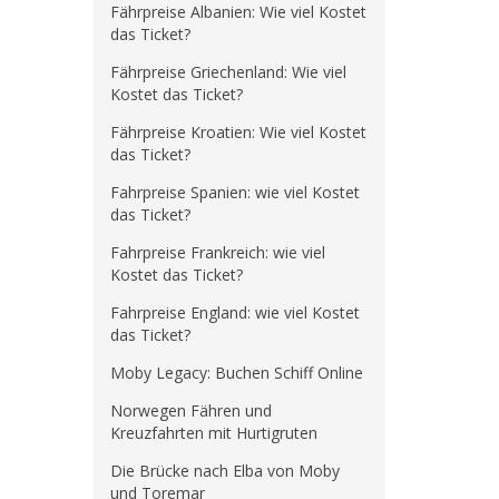
Fährpreise Albanien: Wie viel Kostet
das Ticket?
Fährpreise Griechenland: Wie viel
Kostet das Ticket?
Fährpreise Kroatien: Wie viel Kostet
das Ticket?
Fahrpreise Spanien: wie viel Kostet
das Ticket?
Fahrpreise Frankreich: wie viel
Kostet das Ticket?
Fahrpreise England: wie viel Kostet
das Ticket?
Moby Legacy: Buchen Schiff Online
Norwegen Fähren und
Kreuzfahrten mit Hurtigruten
Die Brücke nach Elba von Moby
und Toremar