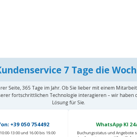
Kundenservice 7 Tage die Woch
rer Seite, 365 Tage im Jahr. Ob Sie lieber mit einem Mitarbei
erer fortschrittlichen Technologie interagieren – wir haben
Lösung für Sie.
fon: +39 050 754492
WhatsApp KI 24
10:00-13:00 und 16.00 bis 19.00
Buchungsstatus und Angebote s