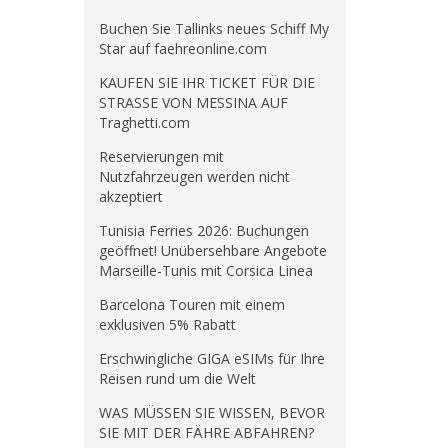
Buchen Sie Tallinks neues Schiff My
Star auf faehreonline.com
KAUFEN SIE IHR TICKET FÜR DIE
STRASSE VON MESSINA AUF
Traghetti.com
Reservierungen mit
Nutzfahrzeugen werden nicht
akzeptiert
Tunisia Ferries 2026: Buchungen
geöffnet! Unübersehbare Angebote
Marseille-Tunis mit Corsica Linea
Barcelona Touren mit einem
exklusiven 5% Rabatt
Erschwingliche GIGA eSIMs für Ihre
Reisen rund um die Welt
WAS MÜSSEN SIE WISSEN, BEVOR
SIE MIT DER FÄHRE ABFAHREN?