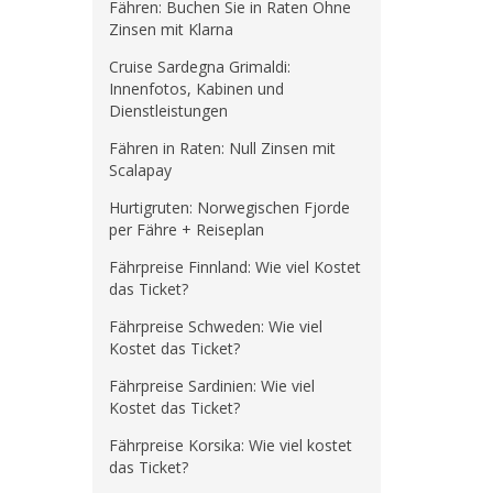
Fähren: Buchen Sie in Raten Ohne
Zinsen mit Klarna
Cruise Sardegna Grimaldi:
Innenfotos, Kabinen und
Dienstleistungen
Fähren in Raten: Null Zinsen mit
Scalapay
Hurtigruten: Norwegischen Fjorde
per Fähre + Reiseplan
Fährpreise Finnland: Wie viel Kostet
das Ticket?
Fährpreise Schweden: Wie viel
Kostet das Ticket?
Fährpreise Sardinien: Wie viel
Kostet das Ticket?
Fährpreise Korsika: Wie viel kostet
das Ticket?